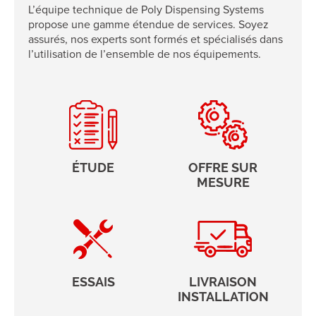
L’équipe technique de Poly Dispensing Systems
propose une gamme étendue de services. Soyez
assurés, nos experts sont formés et spécialisés dans
l’utilisation de l’ensemble de nos équipements.
ÉTUDE
OFFRE SUR
MESURE
ESSAIS
LIVRAISON
INSTALLATION