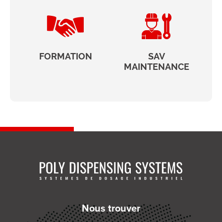
FORMATION
SAV
MAINTENANCE
Nous trouver