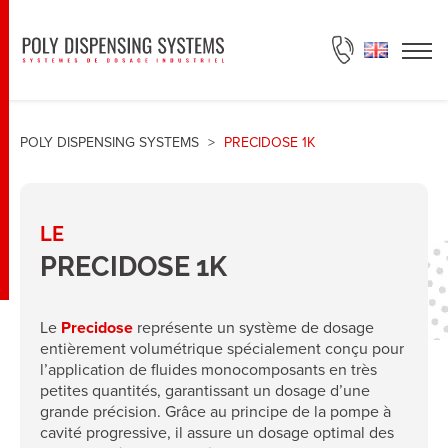
DEMANDE DE DEVIS
POLY DISPENSING SYSTEMS
>
PRECIDOSE 1K
LE
PRECIDOSE 1K
Le
Precidose
représente un système de dosage
entièrement volumétrique spécialement conçu pour
l’application de fluides monocomposants en très
petites quantités, garantissant un dosage d’une
grande précision. Grâce au principe de la pompe à
cavité progressive, il assure un dosage optimal des