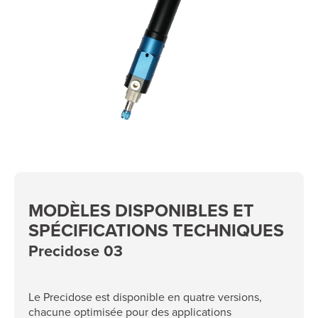
MODÈLES DISPONIBLES ET
SPÉCIFICATIONS TECHNIQUES
Precidose 03
Le Precidose est disponible en quatre versions,
chacune optimisée pour des applications