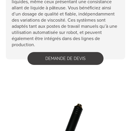
liquides, même ceux présentant une consistance
allant de liquide à pâteuse. Vous bénéficiez ainsi
d’un dosage de qualité et fiable, indépendamment
des variations de viscosité. Ces systèmes sont
adaptés tant aux postes de travail manuels qu’à une
utilisation automatisée sur robot, et peuvent
également être intégrés dans des lignes de
production.
DEMANDE DE DEVIS