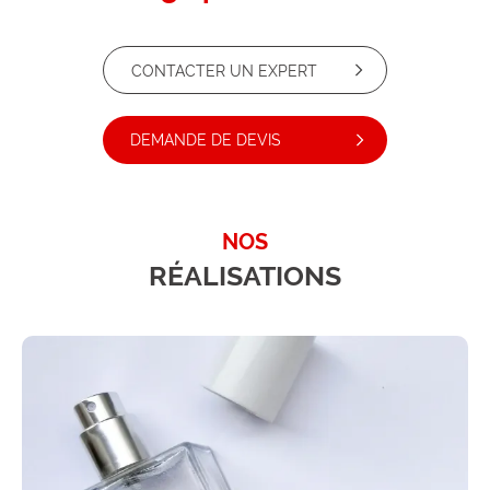
CONTACTER UN EXPERT
DEMANDE DE DEVIS
NOS
RÉALISATIONS