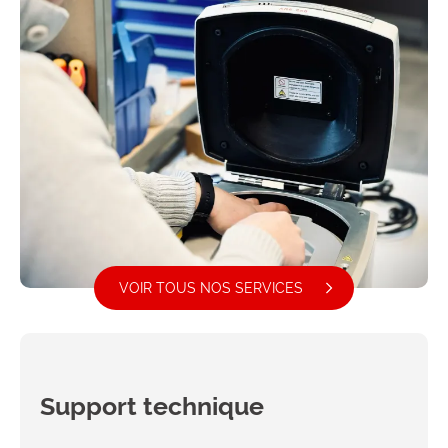
VOIR TOUS NOS SERVICES
Support technique