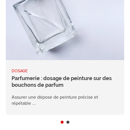
DOSAGE
Parfumerie : dosage de peinture sur des
bouchons de parfum
Assurer une dépose de peinture précise et
répétable ...