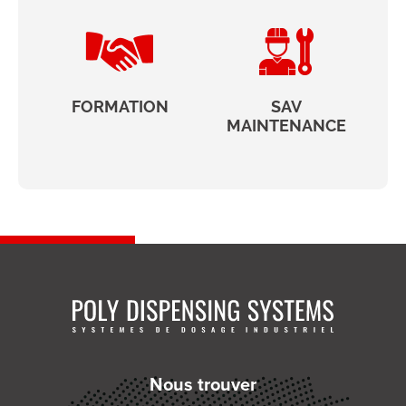
FORMATION
SAV
MAINTENANCE
Nous trouver