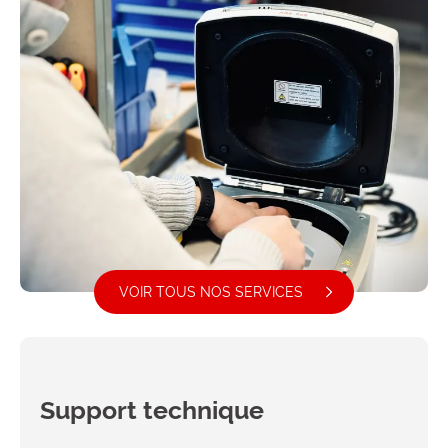
VOIR TOUS NOS SERVICES
Support technique