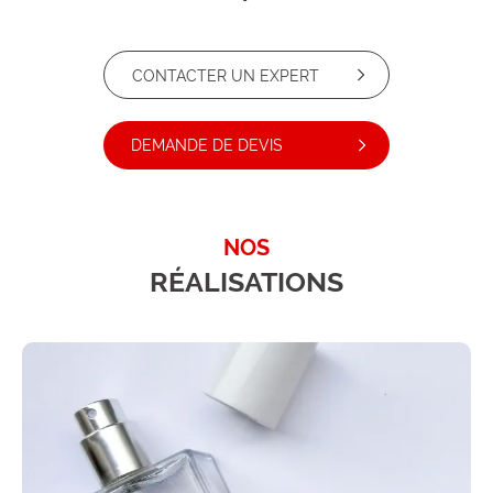
CONTACTER UN EXPERT
DEMANDE DE DEVIS
NOS
RÉALISATIONS