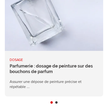
DOSAGE
Parfumerie : dosage de peinture sur des
bouchons de parfum
Assurer une dépose de peinture précise et
répétable ...