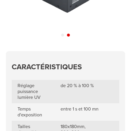
CARACTÉRISTIQUES
Réglage
de 20 % à 100 %
puissance
lumière UV
Temps
entre 1 s et 100 mn
d'exposition
Tailles
180x180mm,