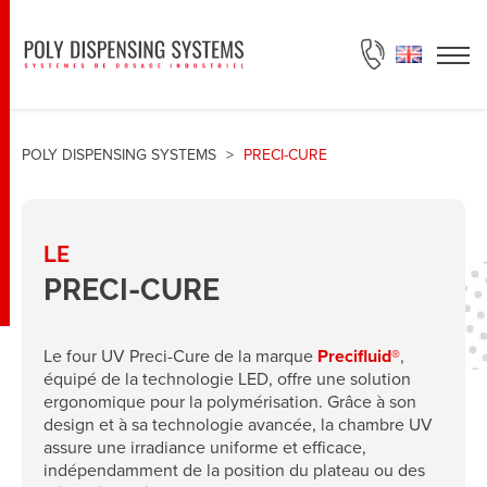
DEMANDE DE DEVIS
POLY DISPENSING SYSTEMS
>
PRECI-CURE
LE
PRECI-CURE
Le four UV Preci-Cure de la marque
Precifluid®
,
équipé de la technologie LED, offre une solution
ergonomique pour la polymérisation. Grâce à son
design et à sa technologie avancée, la chambre UV
assure une irradiance uniforme et efficace,
indépendamment de la position du plateau ou des