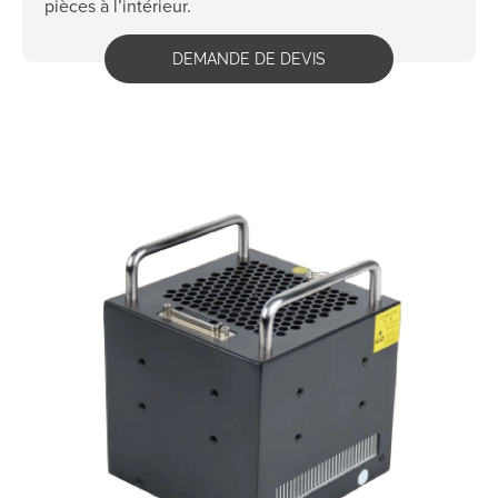
pièces à l’intérieur.
DEMANDE DE DEVIS