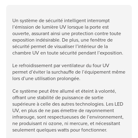
Un système de sécurité intelligent interrompt
l’émission de lumière UV lorsque la porte est
ouverte, assurant ainsi une protection contre toute
exposition indésirable. De plus, une fenêtre de
sécurité permet de visualiser l’intérieur de la
chambre UV en toute sécurité pendant l’exposition.
Le refroidissement par ventilateur du four UV
permet d’éviter la surchauffe de l’équipement même
lors d’une utilisation prolongée.
Ce système peut être allumé et éteint à volonté,
offrant une stabilité de puissance de sortie
supérieure à celle des autres technologies. Les LED
UV, en plus de ne pas émettre de rayonnement
infrarouge, sont respectueuses de l’environnement,
ne produisant ni ozone, ni mercure, et nécessitant
seulement quelques watts pour fonctionner.