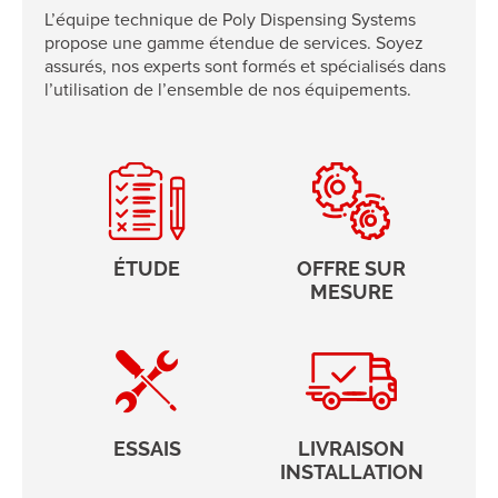
L’équipe technique de Poly Dispensing Systems
propose une gamme étendue de services. Soyez
assurés, nos experts sont formés et spécialisés dans
l’utilisation de l’ensemble de nos équipements.
ÉTUDE
OFFRE SUR
MESURE
ESSAIS
LIVRAISON
INSTALLATION