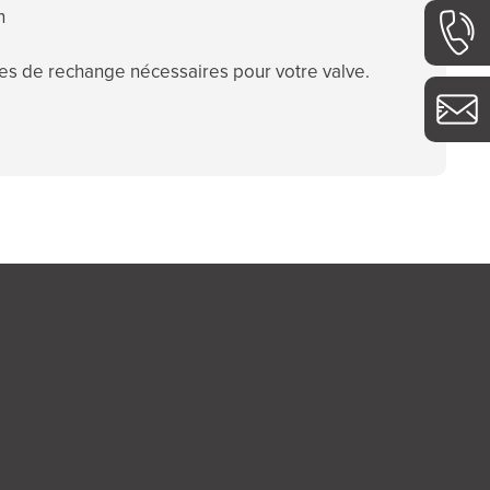
n
èces de rechange nécessaires pour votre valve.