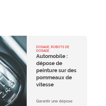
DOSAGE, ROBOTS DE
DOSAGE
Automobile :
dépose de
peinture sur des
pommeaux de
vitesse
Garantir une dépose