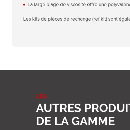
La large plage de viscosité offre une polyvalen
Les kits de pièces de rechange (ref kit) sont éga
LES
AUTRES PRODUI
DE LA GAMME