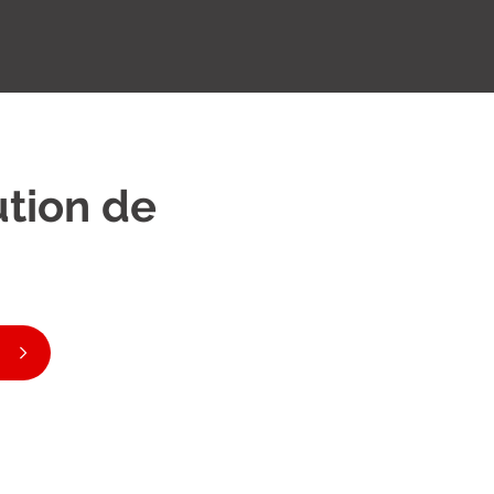
ution de