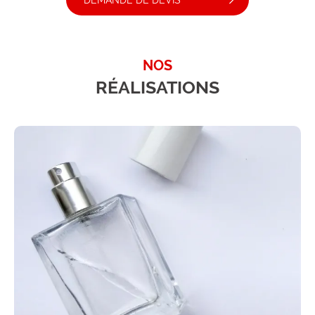
DEMANDE DE DEVIS
NOS
RÉALISATIONS