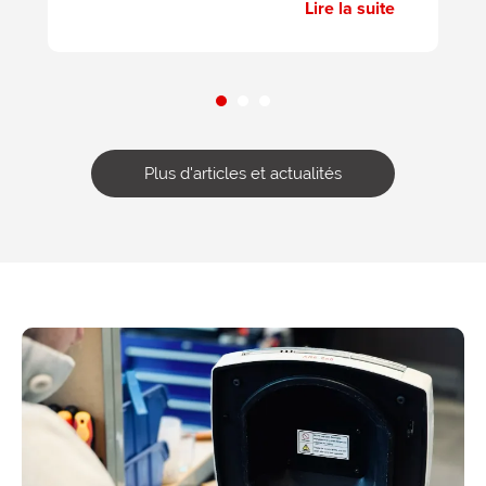
Lire la suite
Plus d'articles et actualités