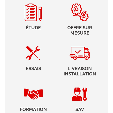
ÉTUDE
OFFRE SUR
MESURE
ESSAIS
LIVRAISON
INSTALLATION
FORMATION
SAV