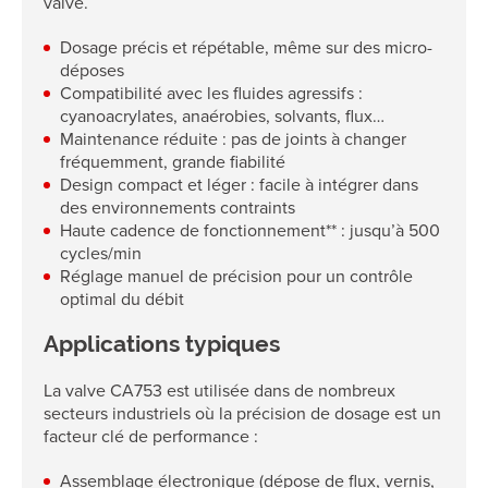
valve.
Dosage précis et répétable, même sur des micro-
déposes
Compatibilité avec les fluides agressifs :
cyanoacrylates, anaérobies, solvants, flux…
Maintenance réduite : pas de joints à changer
fréquemment, grande fiabilité
Design compact et léger : facile à intégrer dans
des environnements contraints
Haute cadence de fonctionnement** : jusqu’à 500
cycles/min
Réglage manuel de précision pour un contrôle
optimal du débit
Applications typiques
La valve CA753 est utilisée dans de nombreux
secteurs industriels où la précision de dosage est un
facteur clé de performance :
Assemblage électronique (dépose de flux, vernis,