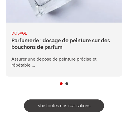
DOSAGE
Parfumerie : dosage de peinture sur des
bouchons de parfum
Assurer une dépose de peinture précise et
répétable ...
Voir toutes nos réalisations