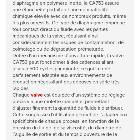
diaphragme en polymère inerte, la CA753 assure
une étanchéité parfaite et une compatibilité
chimique élevée avec de nombreux produits, même
les plus agressifs. Ce type de diaphragme empêche
tout contact direct du fluide avec les parties
mécaniques de la valve, réduisant ainsi
considérablement les risques de contamination, de
colmatage ou de dégradation prématurée.
Dotée d’un mécanisme d’ouverture rapide, la valve
CA753 peut fonctionner à des cadences allant
jusqu’à 500 cycles par minute, ce qui la rend
parfaitement adaptée aux environnements de
production nécessitant des déposes en série très
rapides.
Chaque
valve
est équipée d’un système de réglage
précis via une molette manuelle, permettant
d’ajuster finement la quantité de fluide à distribuer.
Cette souplesse d’utilisation permet de l’adapter aux
spécificités de chaque process, en fonction de la
pression du fluide, de sa viscosité, du diamètre de
l’aiguille de sortie et du temps d’ouverture de la