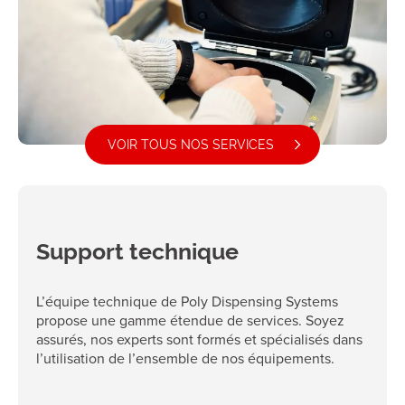
VOIR TOUS NOS SERVICES
Support technique
L’équipe technique de Poly Dispensing Systems
propose une gamme étendue de services. Soyez
assurés, nos experts sont formés et spécialisés dans
l’utilisation de l’ensemble de nos équipements.