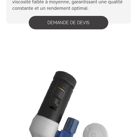
viscosité faible à moyenne, garantissant une qualité
constante et un rendement optimal.
DEMANDE DE DEVIS