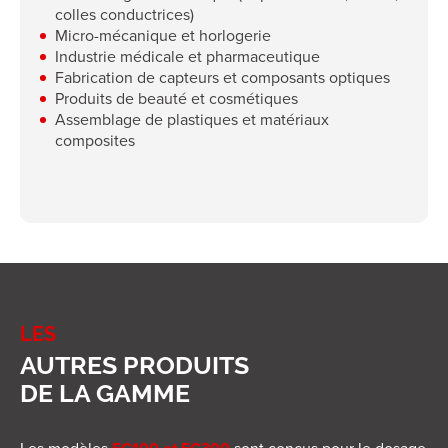
colles conductrices)
Micro-mécanique et horlogerie
Industrie médicale et pharmaceutique
Fabrication de capteurs et composants optiques
Produits de beauté et cosmétiques
Assemblage de plastiques et matériaux
composites
LES
AUTRES PRODUITS
DE LA GAMME