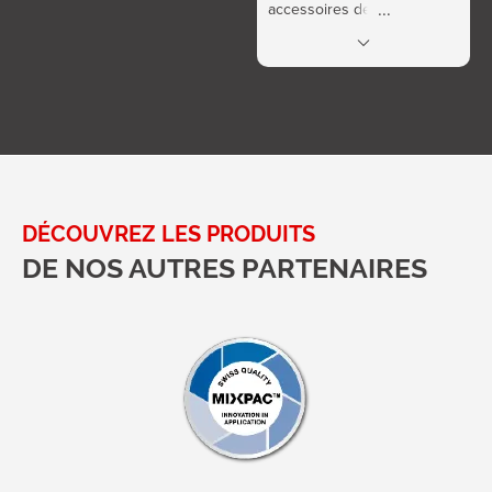
accessoires de sérigraphie,
produits pour écrans.
DÉCOUVREZ LES PRODUITS
DE NOS AUTRES PARTENAIRES