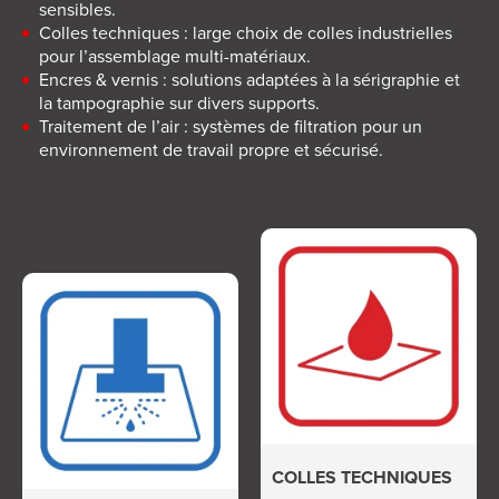
sensibles.
Colles techniques : large choix de colles industrielles
pour l’assemblage multi-matériaux.
Encres & vernis : solutions adaptées à la sérigraphie et
la tampographie sur divers supports.
Traitement de l’air : systèmes de filtration pour un
environnement de travail propre et sécurisé.
COLLES TECHNIQUES