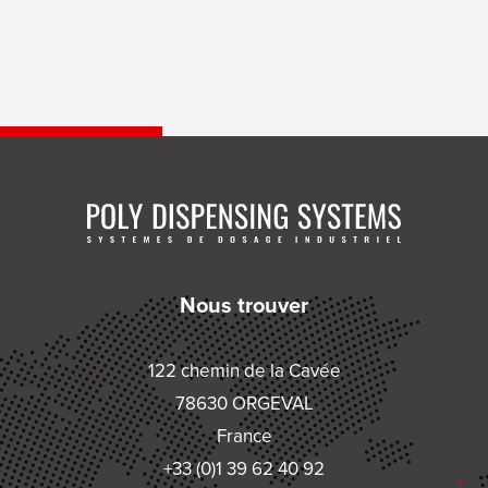
Nous trouver
122 chemin de la Cavée
78630 ORGEVAL
France
+33 (0)1 39 62 40 92