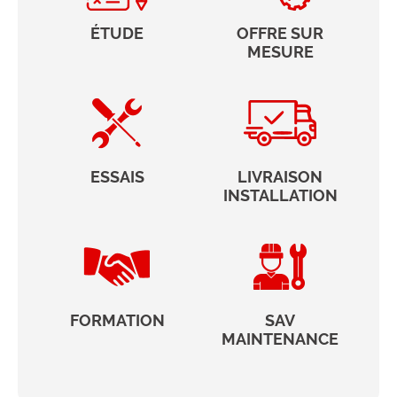
ÉTUDE
OFFRE SUR
MESURE
ESSAIS
LIVRAISON
INSTALLATION
FORMATION
SAV
MAINTENANCE