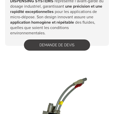
DISPENSING SYSTEMS
représente l’avant-garde du
dosage industriel, garantissant
une précision et une
rapidité exceptionnelles
pour les applications de
micro-dépose. Son design innovant assure une
application homogène et répétable
des fluides,
quelles que soient les conditions
environnementales.
DEMANDE DE DEVIS