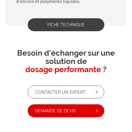
d’encres et polymères liquides.
FICHE TECHNIQUE
Besoin d'échanger sur une
solution de
dosage performante
?
CONTACTER UN EXPERT
DEMANDE DE DEVIS