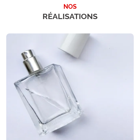
NOS
RÉALISATIONS