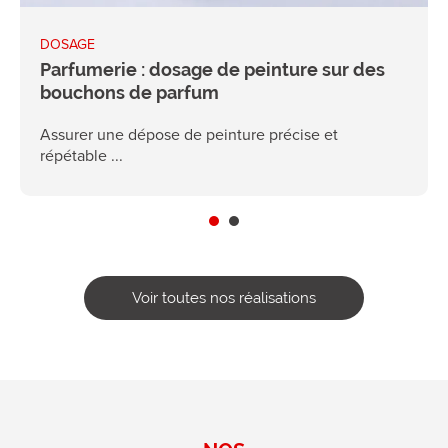
DOSAGE
Parfumerie : dosage de peinture sur des
bouchons de parfum
Assurer une dépose de peinture précise et
répétable ...
Voir toutes nos réalisations