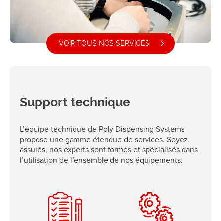
VOIR TOUS NOS SERVICES
Support technique
L’équipe technique de Poly Dispensing Systems
propose une gamme étendue de services. Soyez
assurés, nos experts sont formés et spécialisés dans
l’utilisation de l’ensemble de nos équipements.