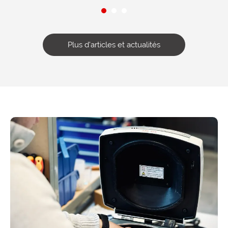
Plus d'articles et actualités