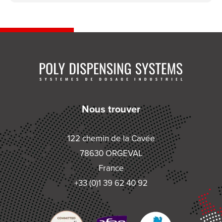
Nous trouver
122 chemin de la Cavée
78630 ORGEVAL
France
+33 (0)1 39 62 40 92