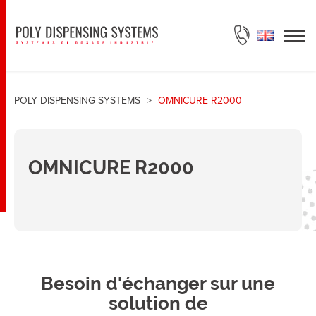
DEMANDE DE DEVIS
POLY DISPENSING SYSTEMS
>
OMNICURE R2000
OMNICURE R2000
Besoin d'échanger sur une
solution de