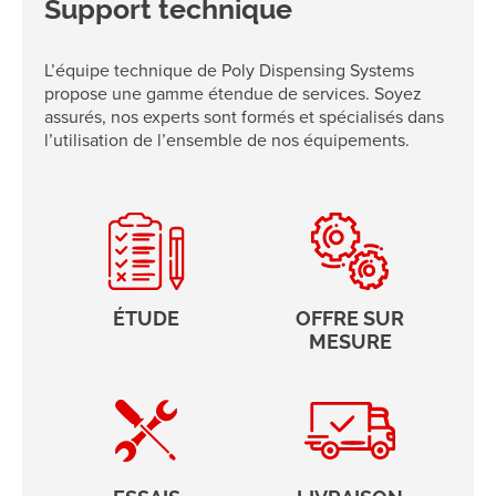
Support technique
L’équipe technique de Poly Dispensing Systems
propose une gamme étendue de services. Soyez
assurés, nos experts sont formés et spécialisés dans
l’utilisation de l’ensemble de nos équipements.
ÉTUDE
OFFRE SUR
MESURE