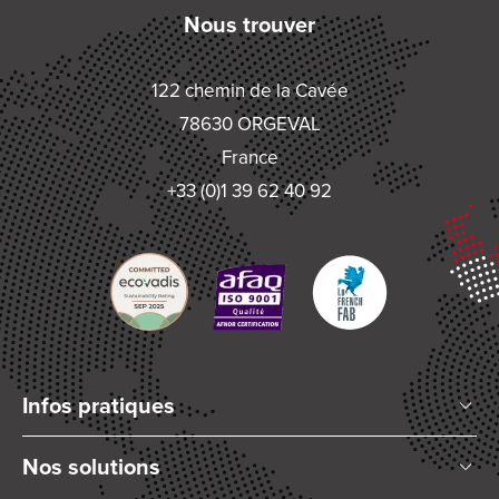
Nous trouver
122 chemin de la Cavée
78630 ORGEVAL
France
+33 (0)1 39 62 40 92
Infos pratiques
Qui sommes-nous ?
Nos solutions
Articles et Actualités