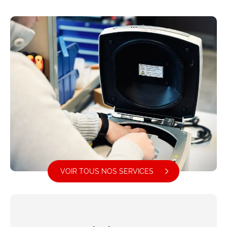
VOIR TOUS NOS SERVICES