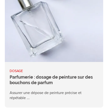
DOSAGE
Parfumerie : dosage de peinture sur des
bouchons de parfum
Assurer une dépose de peinture précise et
répétable ...