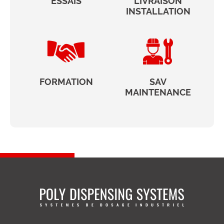
ESSAIS
LIVRAISON
INSTALLATION
FORMATION
SAV
MAINTENANCE