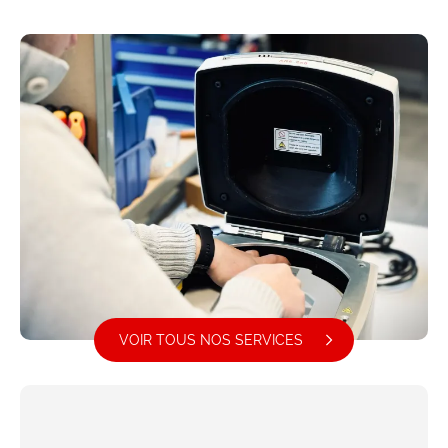
VOIR TOUS NOS SERVICES