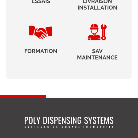
ESSAIS
LIVRAISON
INSTALLATION
FORMATION
SAV
MAINTENANCE