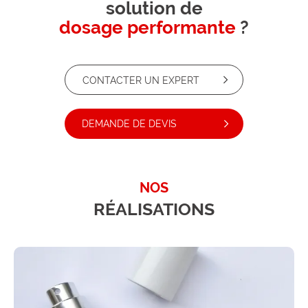
solution de
dosage performante
?
CONTACTER UN EXPERT
DEMANDE DE DEVIS
NOS
RÉALISATIONS