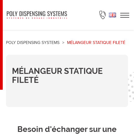
DEMANDE DE DEVIS
POLY DISPENSING SYSTEMS
>
MÉLANGEUR STATIQUE FILETÉ
MÉLANGEUR STATIQUE
FILETÉ
Besoin d'échanger sur une