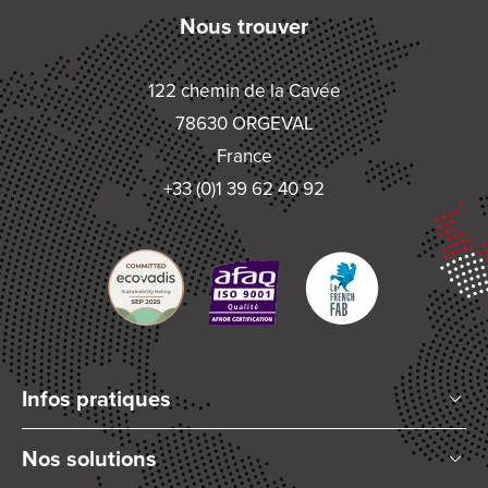
Nous trouver
122 chemin de la Cavée
78630 ORGEVAL
France
+33 (0)1 39 62 40 92
Infos pratiques
Qui sommes-nous ?
Nos solutions
Articles et Actualités