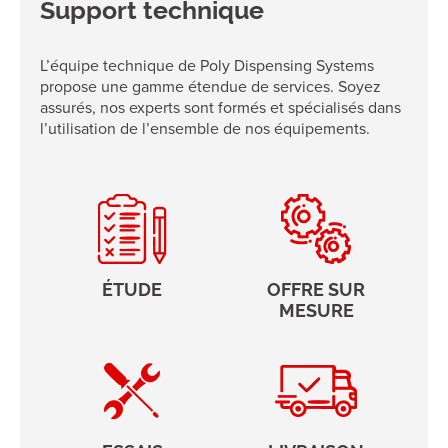
Support technique
L’équipe technique de Poly Dispensing Systems
propose une gamme étendue de services. Soyez
assurés, nos experts sont formés et spécialisés dans
l’utilisation de l’ensemble de nos équipements.
ÉTUDE
OFFRE SUR
MESURE