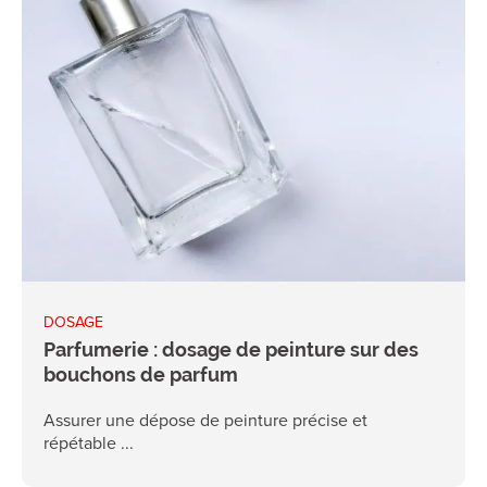
DOSAGE
Parfumerie : dosage de peinture sur des
bouchons de parfum
Assurer une dépose de peinture précise et
répétable ...