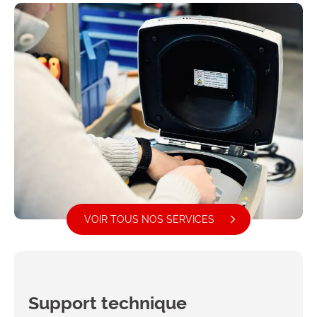
VOIR TOUS NOS SERVICES
Support technique