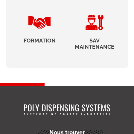
FORMATION
SAV
MAINTENANCE
Nous trouver