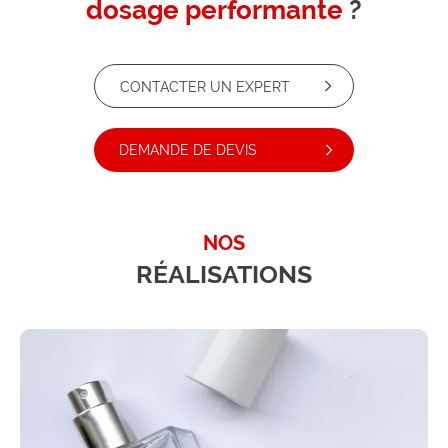
dosage performante
?
CONTACTER UN EXPERT
DEMANDE DE DEVIS
NOS
RÉALISATIONS