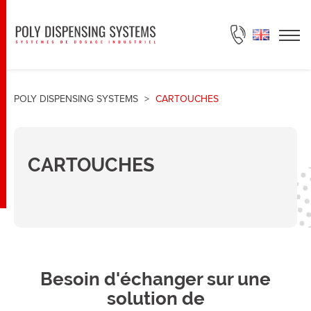
DEMANDE DE DEVIS
POLY DISPENSING SYSTEMS
>
CARTOUCHES
CARTOUCHES
Besoin d'échanger sur une
solution de