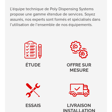
L’équipe technique de Poly Dispensing Systems
propose une gamme étendue de services. Soyez
assurés, nos experts sont formés et spécialisés dans
l’utilisation de l’ensemble de nos équipements.
ÉTUDE
OFFRE SUR
MESURE
ESSAIS
LIVRAISON
INSTALLATION