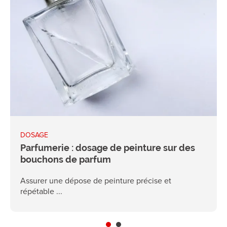
DOSAGE
Parfumerie : dosage de peinture sur des
bouchons de parfum
Assurer une dépose de peinture précise et
répétable ...